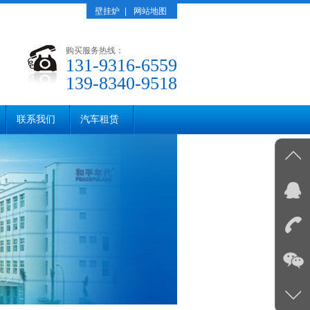
壁挂炉
|
网站地图
购买服务热线：
131-9316-6559
139-8340-9518
联系我们
汽车租赁