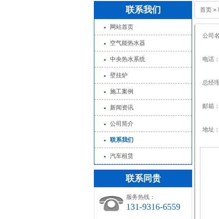
联系我们
首页
»
网站首页
公司
空气能热水器
中央热水系统
电话：0
壁挂炉
总经理
施工案例
邮箱：z
新闻资讯
公司简介
地址：
联系我们
汽车租赁
联系同贵
服务热线：
131-9316-6559