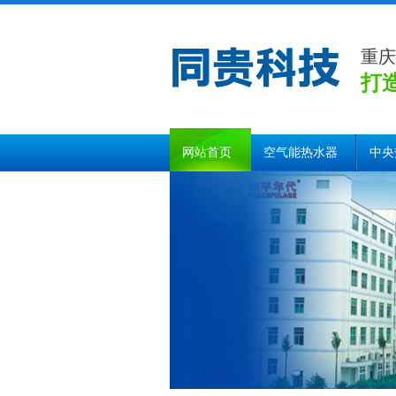
重庆
打
网站首页
空气能热水器
中央